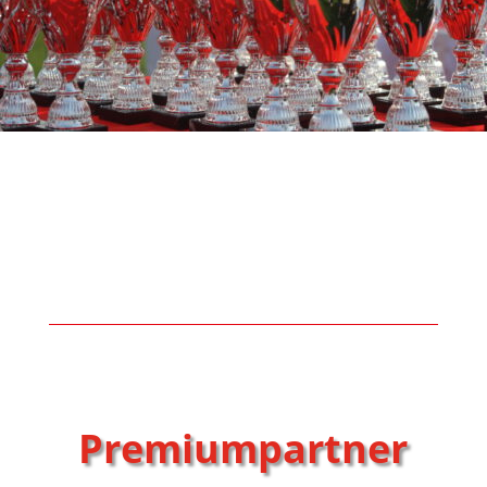
Premiumpartner