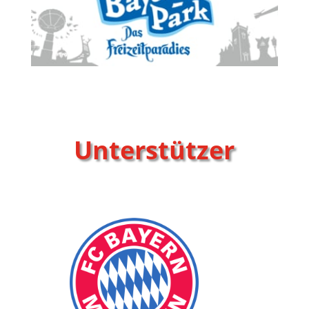
Unterstützer