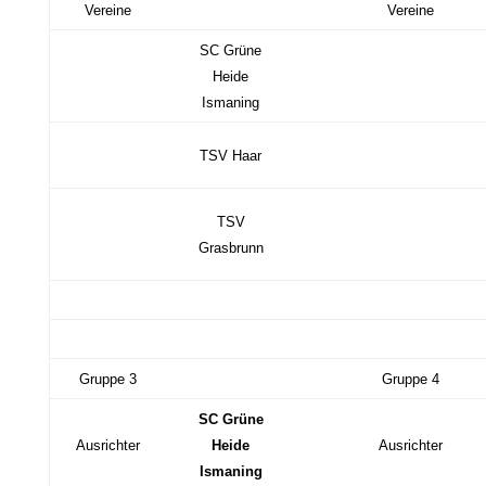
Vereine
Vereine
SC Grüne
Heide
Ismaning
TSV Haar
TSV
Grasbrunn
Gruppe 3
Gruppe 4
SC Grüne
Ausrichter
Heide
Ausrichter
Ismaning