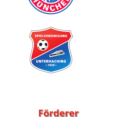
Förderer