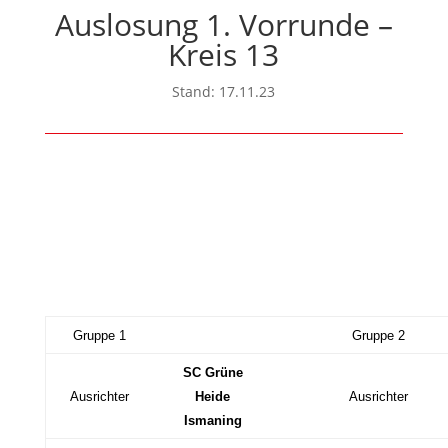
Auslosung 1. Vorrunde –
Kreis 13
Stand: 17.11.23
Gruppe 1
Gruppe 2
SC Grüne
Ausrichter
Heide
Ausrichter
Ismaning