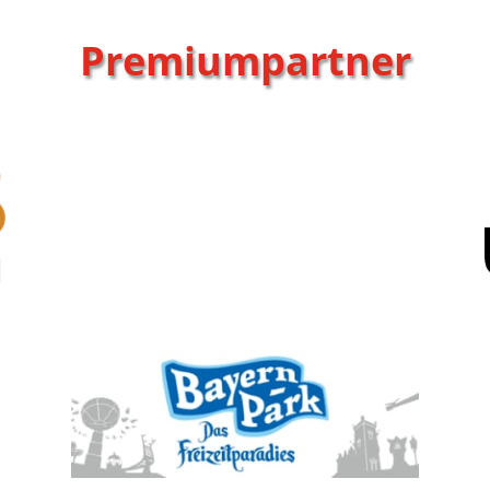
Premiumpartner