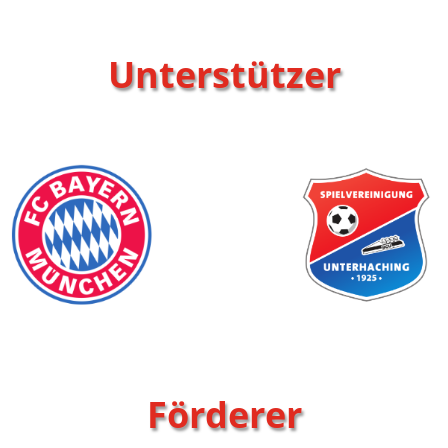
Unterstützer
Förderer