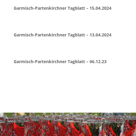
Garmisch-Partenkirchner Tagblatt – 15.04.2024
Garmisch-Partenkirchner Tagblatt – 13.04.2024
Garmisch-Partenkirchner Tagblatt – 06.12.23