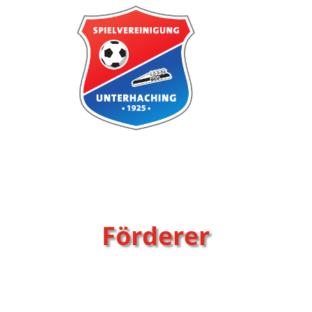
Förderer