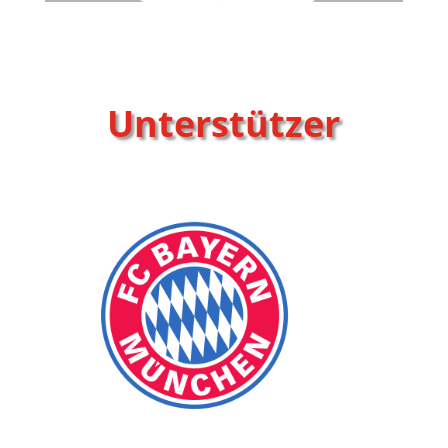
Unterstützer