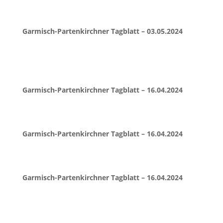
Garmisch-Partenkirchner Tagblatt – 03.05.2024
Garmisch-Partenkirchner Tagblatt – 16.04.2024
Garmisch-Partenkirchner Tagblatt – 16.04.2024
Garmisch-Partenkirchner Tagblatt – 16.04.2024