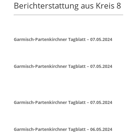
Berichterstattung aus Kreis 8
Garmisch-Partenkirchner Tagblatt – 07.05.2024
Garmisch-Partenkirchner Tagblatt – 07.05.2024
Garmisch-Partenkirchner Tagblatt – 07.05.2024
Garmisch-Partenkirchner Tagblatt – 06.05.2024