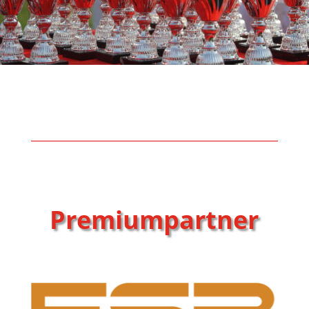
Premiumpartner