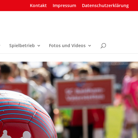
Kontakt
Impressum
Datenschutzerklärung
Spielbetrieb
Fotos und Videos