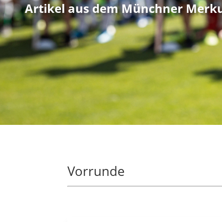
Artikel aus dem Münchner Merk
Vorrunde