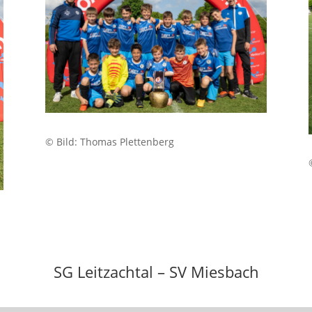
© Bild:
Thomas Plettenberg
SG Leitzachtal – SV Miesbach