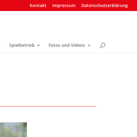
Kontakt
Impressum
Datenschutzerklärung
Spielbetrieb
Fotos und Videos