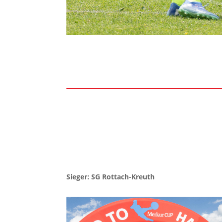
Sieger: SG Rottach-Kreuth