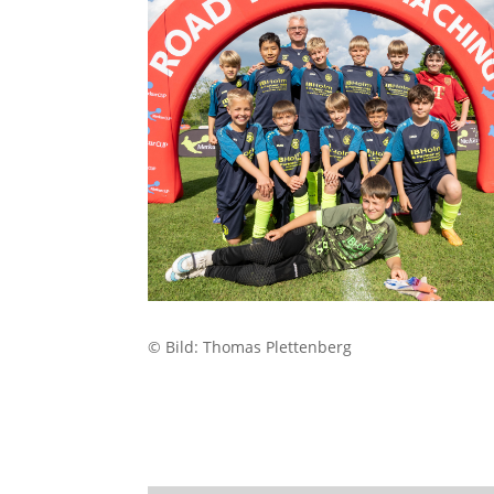
© Bild:
Thomas Plettenberg