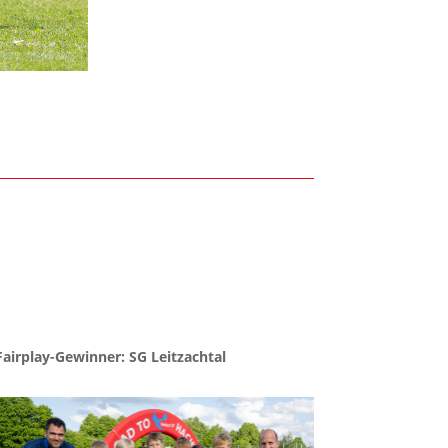
Fairplay-Gewinner: SG Leitzachtal