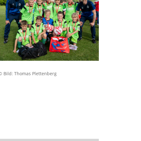
© Bild:
Thomas Plettenberg