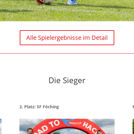
Alle Spielergebnisse im Detail
Die Sieger
2. Platz: SF Föching