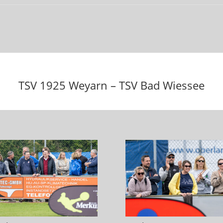
TSV 1925 Weyarn – TSV Bad Wiessee