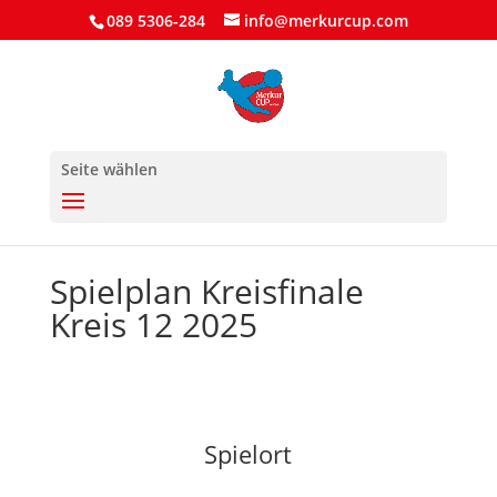
089 5306-284
info@merkurcup.com
Seite wählen
Spielplan Kreisfinale
Kreis 12 2025
Spielort