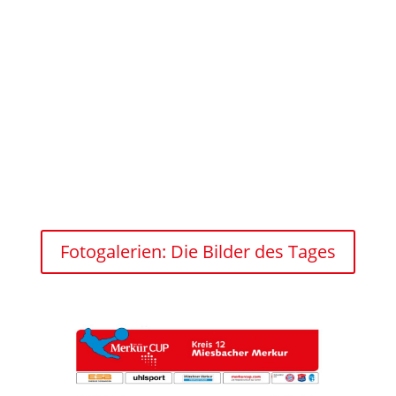
Fotogalerien: Die Bilder des Tages