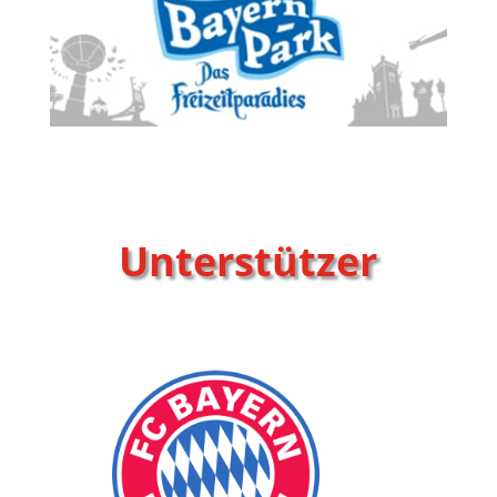
Unterstützer