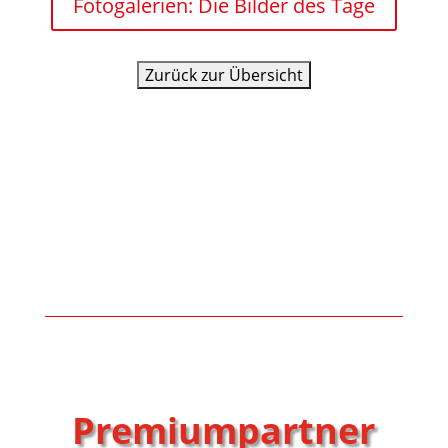
Fotogalerien: Die Bilder des Tage
Premiumpartner