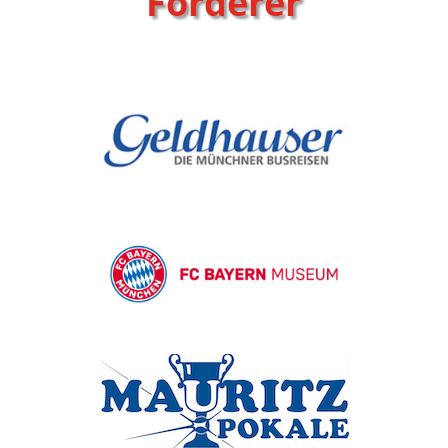
Förderer