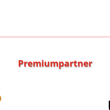
Premiumpartner