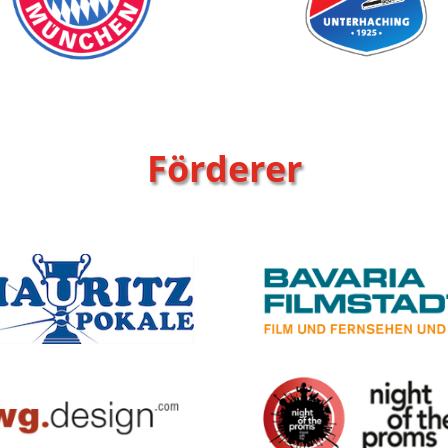
Förderer