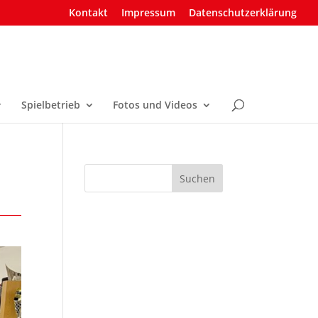
Kontakt
Impressum
Datenschutzerklärung
Spielbetrieb
Fotos und Videos
Suchen