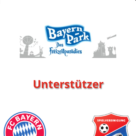
Unterstützer