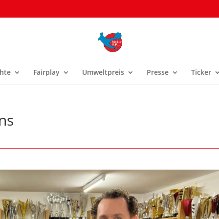
hte
Fairplay
Umweltpreis
Presse
Ticker
ns