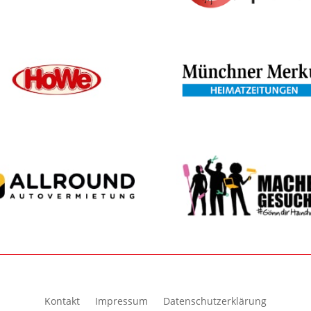
Kontakt
Impressum
Datenschutzerklärung